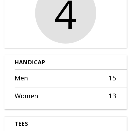
4
HANDICAP
Men
15
Women
13
TEES